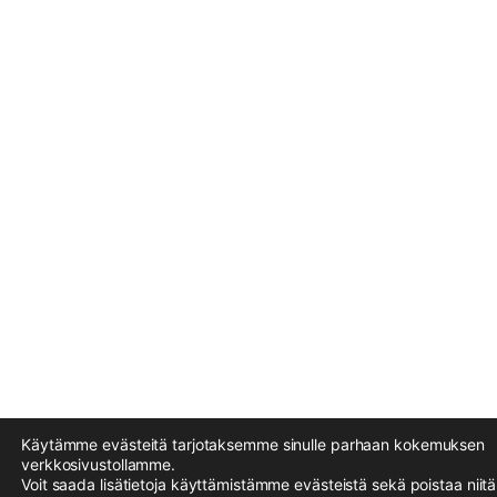
Käytämme evästeitä tarjotaksemme sinulle parhaan kokemuksen
verkkosivustollamme.
Voit saada lisätietoja käyttämistämme evästeistä sekä poistaa niit