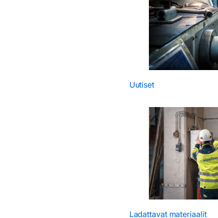
Uutiset
Ladattavat materiaalit