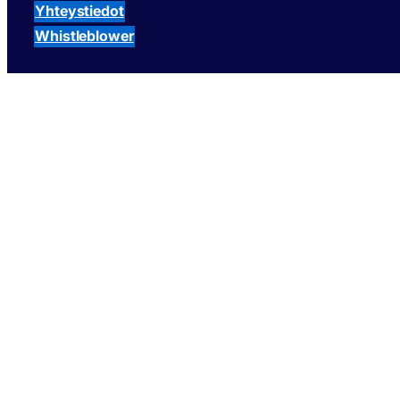
Yhteystiedot
Whistleblower