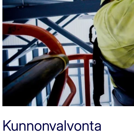
Kunnonvalvonta