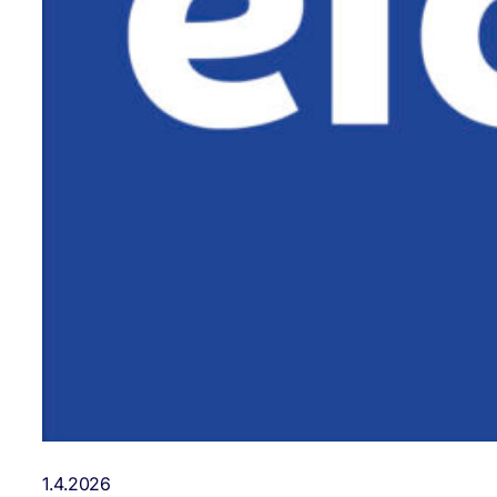
1.4.2026