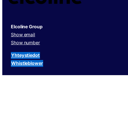
Elcoline Group
Show email
Show number
Yhteystiedot
Whistleblower