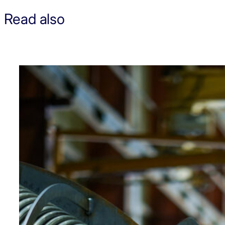
Read also