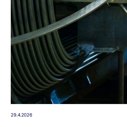
29.4.2026