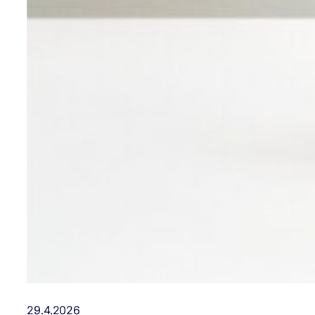
29.4.2026