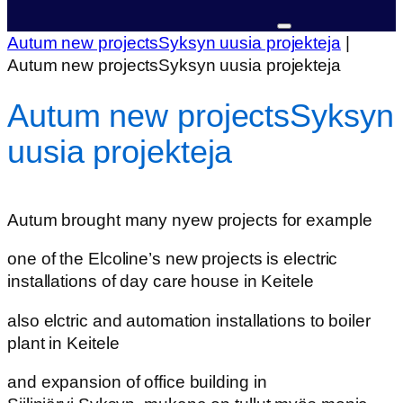
Autum new projectsSyksyn uusia projekteja
|
Autum new projectsSyksyn uusia projekteja
Autum new projects
Syksyn
uusia projekteja
Autum brought many nyew projects for example
one of the Elcoline’s new projects is electric
installations of day care house in Keitele
also elctric and automation installations to boiler
plant in Keitele
and expansion of office building in