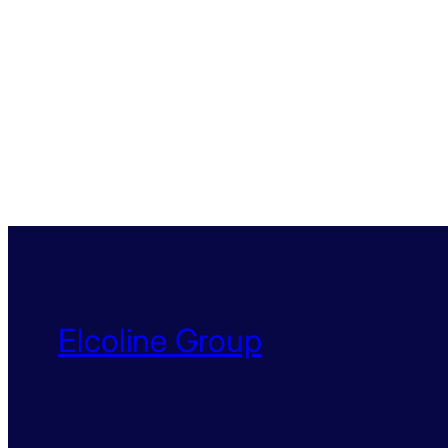
Elcoline Group