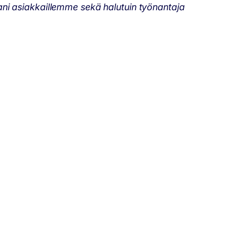
ni asiakkaillemme sekä halutuin työnantaja