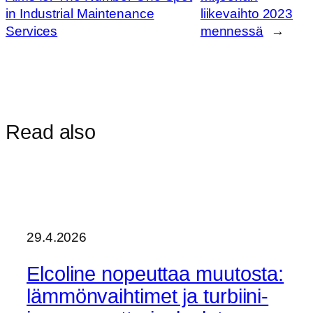
in Industrial Maintenance
liikevaihto 2023
Services
mennessä
→
Read also
29.4.2026
Elcoline nopeuttaa muutosta:
lämmönvaihtimet ja turbiini-